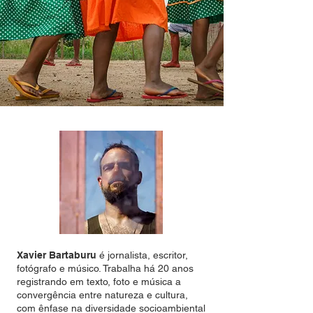
Xavier Bartaburu
é jornalista, escritor,
fotógrafo e músico. Trabalha há 20 anos
registrando em texto, foto e música a
convergência entre natureza e cultura,
com ênfase na diversidade socioambiental