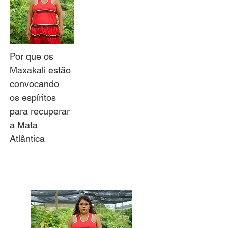
Por que os
Maxakali estão
convocando
os espíritos
para recuperar
a Mata
Atlântica