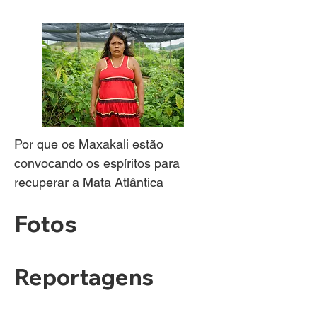
Por que os Maxakali estão
convocando os espíritos para
recuperar a Mata Atlântica
Fotos
Reportagens