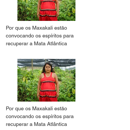
Por que os Maxakali estão
convocando os espíritos para
recuperar a Mata Atlântica
Por que os Maxakali estão
convocando os espíritos para
recuperar a Mata Atlântica